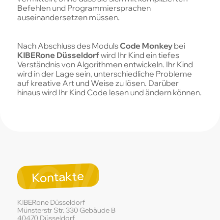
Befehlen und Programmiersprachen
auseinandersetzen müssen.
Nach Abschluss des Moduls
Code Monkey
bei
KIBERone Düsseldorf
wird Ihr Kind ein tiefes
Verständnis von Algorithmen entwickeln. Ihr Kind
wird in der Lage sein, unterschiedliche Probleme
auf kreative Art und Weise zu lösen. Darüber
hinaus wird Ihr Kind Code lesen und ändern können.
Kontakte
KIBERone Düsseldorf
Münsterstr Str. 330 Gebäude B
40470 Düsseldorf